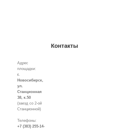
Контакты
Адрес
площадки:
г.
Новосибирск,
ул.
Станционная
38, к.50
(заезд со 2-ой
Станционной)
Телефоны:
+7 (383) 255-14-