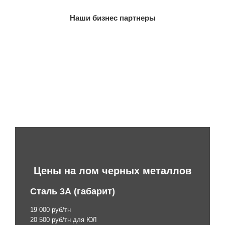
Наши бизнес партнеры
Цены на лом черных металлов
Сталь 3А (габарит)
19 000 руб/тн
20 500 руб/тн для ЮЛ