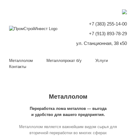
+7 (383) 255-14-00
+7 (913) 893-78-29
ул. Станционная, 38 к50
Металлолом
Металлопрокат б/у
Услуги
Контакты
Металлолом
Переработка лома металлов — выгода
и удобство для вашего предприятия.
Металлолом является важнейшим видом сырья для
вторичной переработки во многих сферах