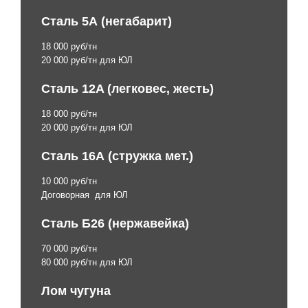
Сталь 5А (негабарит)
18 000 руб/тн
20 000 руб/тн для ЮЛ
Сталь 12A (легковес, жесть)
18 000 руб/тн
20 000 руб/тн для ЮЛ
Сталь 16А (стружка мет.)
10 000 руб/тн
Договорная для ЮЛ
Сталь Б26 (нержавейка)
70 000 руб/тн
80 000 руб/тн для ЮЛ
Лом чугуна