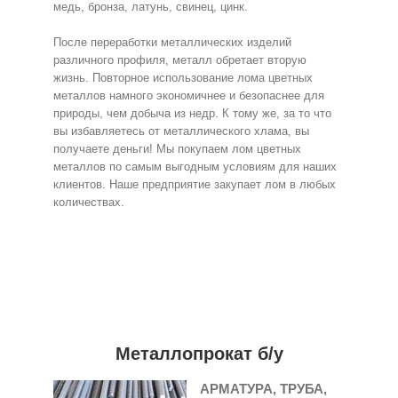
медь, бронза, латунь, свинец, цинк.
После переработки металлических изделий
различного профиля, металл обретает вторую
жизнь. Повторное использование лома цветных
металлов намного экономичнее и безопаснее для
природы, чем добыча из недр. К тому же, за то что
вы избавляетесь от металлического хлама, вы
получаете деньги! Мы покупаем лом цветных
металлов по самым выгодным условиям для наших
клиентов. Наше предприятие закупает лом в любых
количествах.
Металлопрокат б/у
АРМАТУРА, ТРУБА,