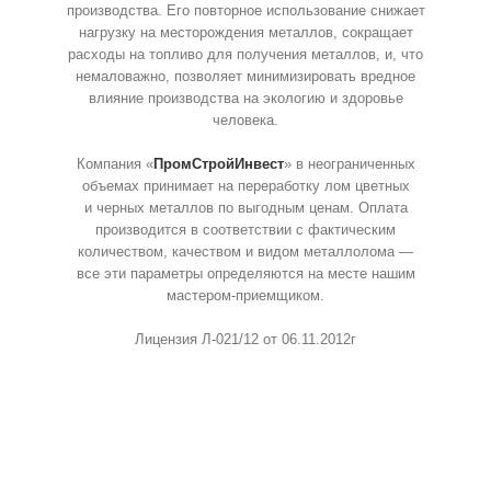
производства. Его повторное использование снижает
нагрузку на месторождения металлов, сокращает
расходы на топливо для получения металлов, и, что
немаловажно, позволяет минимизировать вредное
влияние производства на экологию и здоровье
человека.
Компания «
ПромСтройИнвест
» в неограниченных
объемах принимает на переработку лом цветных
и черных металлов по выгодным ценам. Оплата
производится в соответствии с фактическим
количеством, качеством и видом металлолома —
все эти параметры определяются на месте нашим
мастером-приемщиком.
Лицензия Л-021/12 от 06.11.2012г